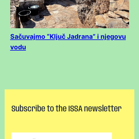
Sačuvajmo “Ključ Jadrana” i njegovu
vodu
Subscribe to the ISSA newsletter