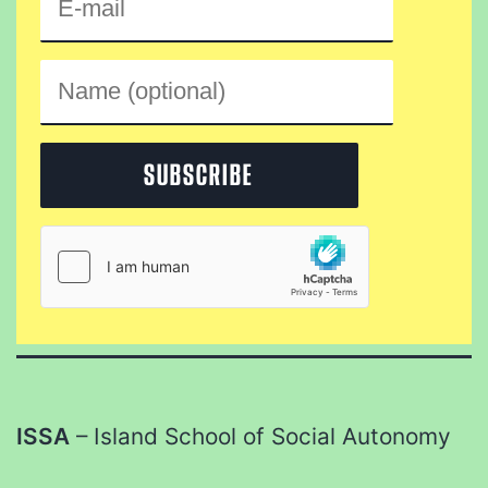
ISSA
– Island School of Social Autonomy