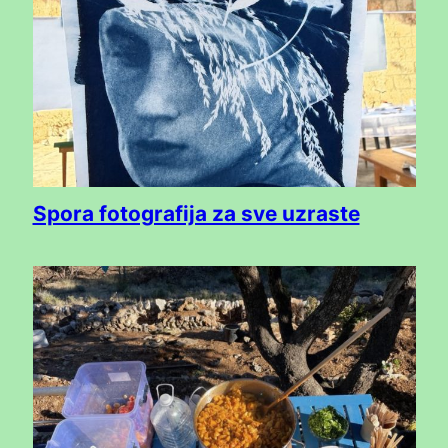
Spora fotografija za sve uzraste