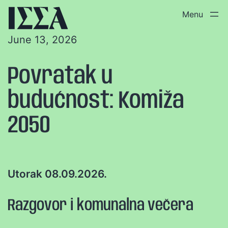
June 13, 2026
Povratak u
budućnost: Komiža
2050
Utorak 08.09.2026.
Razgovor i komunalna večera