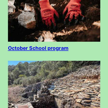
October School program